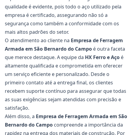
qualidade é evidente, pois todo o aço utilizado pela
empresa é certificado, assegurando não só a
segurança como também a conformidade com os
mais altos padrões do setor.
O atendimento ao cliente na
Empresa de Ferragem
Armada em São Bernardo do Campo
é outra faceta
que merece destaque. A equipe da
HX Ferro e Aço
é
altamente qualificada e comprometida em oferecer
um serviço eficiente e personalizado. Desde o
primeiro contato até a entrega final, os clientes
recebem suporte contínuo para assegurar que todas
as suas exigências sejam atendidas com precisão e
satisfação.
Além disso, a
Empresa de Ferragem Armada em São
Bernardo do Campo
compreende a importância da
rapidez na entrega dos materiais de construção. Por