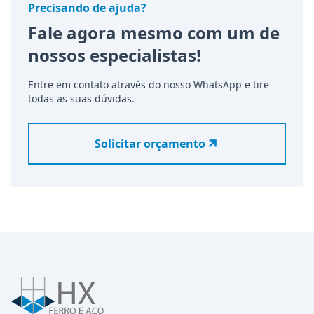
Precisando de ajuda?
Fale agora mesmo com um de
nossos especialistas!
Entre em contato através do nosso WhatsApp e tire
todas as suas dúvidas.
Solicitar orçamento