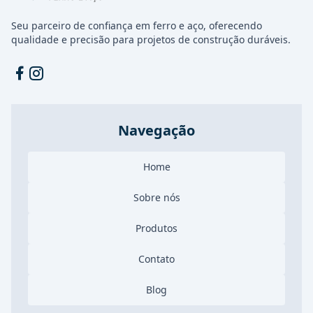
Seu parceiro de confiança em ferro e aço, oferecendo
qualidade e precisão para projetos de construção duráveis.
Facebook
Instagram
Navegação
Home
Sobre nós
Produtos
Contato
Blog