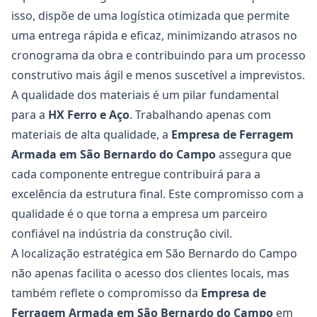
isso, dispõe de uma logística otimizada que permite
uma entrega rápida e eficaz, minimizando atrasos no
cronograma da obra e contribuindo para um processo
construtivo mais ágil e menos suscetível a imprevistos.
A qualidade dos materiais é um pilar fundamental
para a
HX Ferro e Aço
. Trabalhando apenas com
materiais de alta qualidade, a
Empresa de Ferragem
Armada em São Bernardo do Campo
assegura que
cada componente entregue contribuirá para a
excelência da estrutura final. Este compromisso com a
qualidade é o que torna a empresa um parceiro
confiável na indústria da construção civil.
A localização estratégica em São Bernardo do Campo
não apenas facilita o acesso dos clientes locais, mas
também reflete o compromisso da
Empresa de
Ferragem Armada em São Bernardo do Campo
em