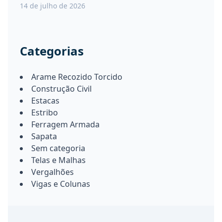
14 de julho de 2026
Categorias
Arame Recozido Torcido
Construção Civil
Estacas
Estribo
Ferragem Armada
Sapata
Sem categoria
Telas e Malhas
Vergalhões
Vigas e Colunas