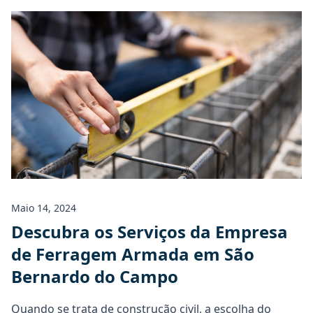
Maio 14, 2024
Descubra os Serviços da Empresa
de Ferragem Armada em São
Bernardo do Campo
Quando se trata de construção civil, a escolha do