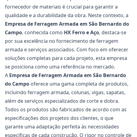
fornecedor de materiais é crucial para garantir a
qualidade e a durabilidade da obra. Neste contexto, a
Empresa de Ferragem Armada em São Bernardo do
Campo
, conhecida como
HX Ferro e Aço
, destaca-se
por sua excelência no fornecimento de ferragem
armada e serviços associados. Com foco em oferecer
soluções completas para cada projeto, esta empresa
se posiciona como uma referência no mercado.
A
Empresa de Ferragem Armada em São Bernardo
do Campo
oferece uma gama completa de produtos,
incluindo ferragem armada, colunas, vigas, sapatas,
além de serviços especializados de corte e dobra.
Todos os produtos são fabricados de acordo com as
especificações dos projetos dos clientes, o que
garante uma adaptação perfeita às necessidades
específicas de cada construção. O rigor no controle de