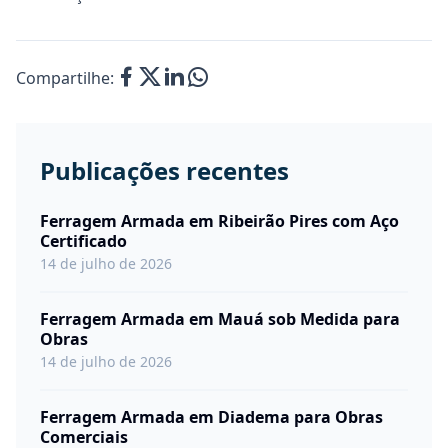
Compartilhe:
Publicações recentes
Ferragem Armada em Ribeirão Pires com Aço
Certificado
14 de julho de 2026
Ferragem Armada em Mauá sob Medida para
Obras
14 de julho de 2026
Ferragem Armada em Diadema para Obras
Comerciais