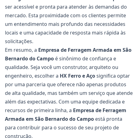
ser acessível e pronta para atender às demandas do
mercado. Esta proximidade com os clientes permite
um entendimento mais profundo das necessidades
locais e uma capacidade de resposta mais rápida às
solicitações.
Em resumo, a
Empresa de Ferragem Armada em São
Bernardo do Campo
é sinônimo de confiança e
qualidade. Seja você um construtor, arquiteto ou
engenheiro, escolher a
HX Ferro e Aço
significa optar
por uma parceria que oferece não apenas produtos
de alta qualidade, mas também um serviço que atende
além das expectativas. Com uma equipe dedicada e
recursos de primeira linha, a
Empresa de Ferragem
Armada em São Bernardo do Campo
está pronta
para contribuir para o sucesso de seu projeto de
construção.