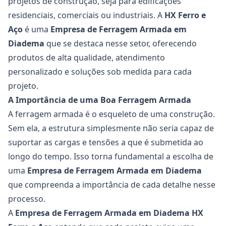
projetos de construção, seja para edificações
residenciais, comerciais ou industriais. A
HX Ferro e
Aço
é uma
Empresa de Ferragem Armada em
Diadema
que se destaca nesse setor, oferecendo
produtos de alta qualidade, atendimento
personalizado e soluções sob medida para cada
projeto.
A Importância de uma Boa Ferragem Armada
A ferragem armada é o esqueleto de uma construção.
Sem ela, a estrutura simplesmente não seria capaz de
suportar as cargas e tensões a que é submetida ao
longo do tempo. Isso torna fundamental a escolha de
uma
Empresa de Ferragem Armada em Diadema
que compreenda a importância de cada detalhe nesse
processo.
A
Empresa de Ferragem Armada em Diadema
HX