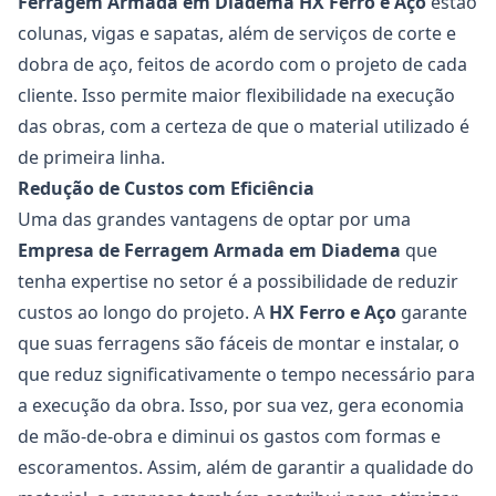
Ferragem Armada em Diadema
HX Ferro e Aço
estão
colunas, vigas e sapatas, além de serviços de corte e
dobra de aço, feitos de acordo com o projeto de cada
cliente. Isso permite maior flexibilidade na execução
das obras, com a certeza de que o material utilizado é
de primeira linha.
Redução de Custos com Eficiência
Uma das grandes vantagens de optar por uma
Empresa de Ferragem Armada em Diadema
que
tenha expertise no setor é a possibilidade de reduzir
custos ao longo do projeto. A
HX Ferro e Aço
garante
que suas ferragens são fáceis de montar e instalar, o
que reduz significativamente o tempo necessário para
a execução da obra. Isso, por sua vez, gera economia
de mão-de-obra e diminui os gastos com formas e
escoramentos. Assim, além de garantir a qualidade do