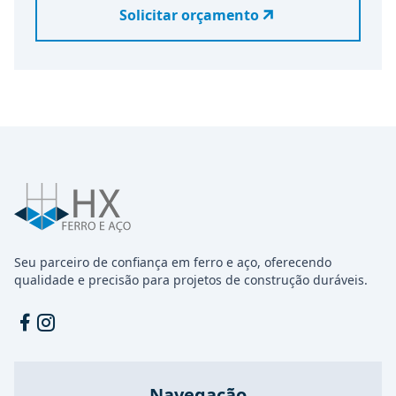
Solicitar orçamento
Seu parceiro de confiança em ferro e aço, oferecendo
qualidade e precisão para projetos de construção duráveis.
Facebook
Instagram
Navegação