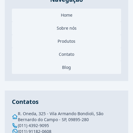
Home
Sobre nós
Produtos
Contato
Blog
Contatos
R. Oneda, 325 - Vila Armando Bondioli, São
Bernardo do Campo - SP, 09895-280
(011) 4392-9095
(011) 91182-0608