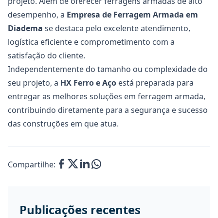
projeto. Além de oferecer ferragens armadas de alto
desempenho, a
Empresa de Ferragem Armada em
Diadema
se destaca pelo excelente atendimento,
logística eficiente e comprometimento com a
satisfação do cliente.
Independentemente do tamanho ou complexidade do
seu projeto, a
HX Ferro e Aço
está preparada para
entregar as melhores soluções em ferragem armada,
contribuindo diretamente para a segurança e sucesso
das construções em que atua.
Compartilhe:
Publicações recentes