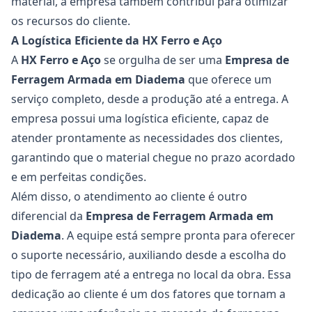
material, a empresa também contribui para otimizar
os recursos do cliente.
A Logística Eficiente da HX Ferro e Aço
A
HX Ferro e Aço
se orgulha de ser uma
Empresa de
Ferragem Armada em Diadema
que oferece um
serviço completo, desde a produção até a entrega. A
empresa possui uma logística eficiente, capaz de
atender prontamente as necessidades dos clientes,
garantindo que o material chegue no prazo acordado
e em perfeitas condições.
Além disso, o atendimento ao cliente é outro
diferencial da
Empresa de Ferragem Armada em
Diadema
. A equipe está sempre pronta para oferecer
o suporte necessário, auxiliando desde a escolha do
tipo de ferragem até a entrega no local da obra. Essa
dedicação ao cliente é um dos fatores que tornam a