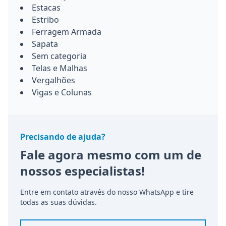
Estacas
Estribo
Ferragem Armada
Sapata
Sem categoria
Telas e Malhas
Vergalhões
Vigas e Colunas
Precisando de ajuda?
Fale agora mesmo com um de
nossos especialistas!
Entre em contato através do nosso WhatsApp e tire
todas as suas dúvidas.