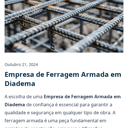
Outubro 21, 2024
Empresa de Ferragem Armada em
Diadema
A escolha de uma
Empresa de Ferragem Armada em
Diadema
de confiança é essencial para garantir a
qualidade e segurança em qualquer tipo de obra. A
ferragem armada é uma peça fundamental em