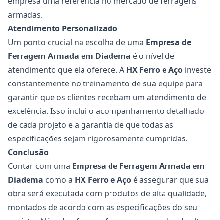
empresa uma referência no mercado de ferragens
armadas.
Atendimento Personalizado
Um ponto crucial na escolha de uma
Empresa de
Ferragem Armada em Diadema
é o nível de
atendimento que ela oferece. A
HX Ferro e Aço
investe
constantemente no treinamento de sua equipe para
garantir que os clientes recebam um atendimento de
excelência. Isso inclui o acompanhamento detalhado
de cada projeto e a garantia de que todas as
especificações sejam rigorosamente cumpridas.
Conclusão
Contar com uma
Empresa de Ferragem Armada em
Diadema
como a
HX Ferro e Aço
é assegurar que sua
obra será executada com produtos de alta qualidade,
montados de acordo com as especificações do seu