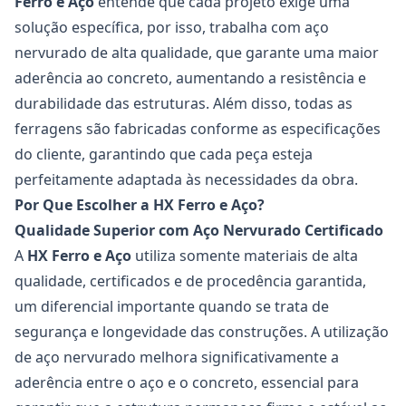
Ferro e Aço
entende que cada projeto exige uma
solução específica, por isso, trabalha com aço
nervurado de alta qualidade, que garante uma maior
aderência ao concreto, aumentando a resistência e
durabilidade das estruturas. Além disso, todas as
ferragens são fabricadas conforme as especificações
do cliente, garantindo que cada peça esteja
perfeitamente adaptada às necessidades da obra.
Por Que Escolher a HX Ferro e Aço?
Qualidade Superior com Aço Nervurado Certificado
A
HX Ferro e Aço
utiliza somente materiais de alta
qualidade, certificados e de procedência garantida,
um diferencial importante quando se trata de
segurança e longevidade das construções. A utilização
de aço nervurado melhora significativamente a
aderência entre o aço e o concreto, essencial para