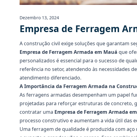
Dezembro 13, 2024
Empresa de Ferragem A
A construção civil exige soluções que garantam se
Empresa de Ferragem Armada em Mauá
que ofer
personalizados é essencial para o sucesso de qual
referência no setor, atendendo às necessidades de
atendimento diferenciado.
A Importância da Ferragem Armada na Constru
As ferragens armadas desempenham um papel fund
projetadas para reforçar estruturas de concreto, g
contratar uma
Empresa de Ferragem Armada e
processo construtivo e aumentam a vida útil das e
Uma ferragem de qualidade é produzida com aço 