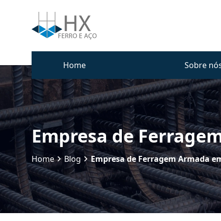
Home
Sobre nó
Empresa de Ferrage
Home
Blog
Empresa de Ferragem Armada e