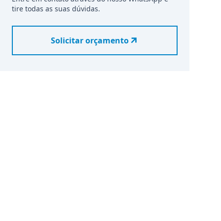
tire todas as suas dúvidas.
Solicitar orçamento