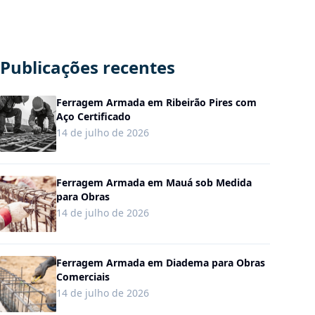
Publicações recentes
Ferragem Armada em Ribeirão Pires com
Aço Certificado
14 de julho de 2026
Ferragem Armada em Mauá sob Medida
para Obras
14 de julho de 2026
Ferragem Armada em Diadema para Obras
Comerciais
14 de julho de 2026