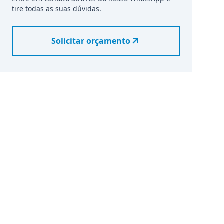
tire todas as suas dúvidas.
Solicitar orçamento