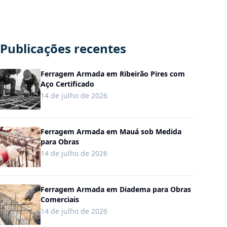
Publicações recentes
Ferragem Armada em Ribeirão Pires com
Aço Certificado
14 de julho de 2026
Ferragem Armada em Mauá sob Medida
para Obras
14 de julho de 2026
Ferragem Armada em Diadema para Obras
Comerciais
14 de julho de 2026