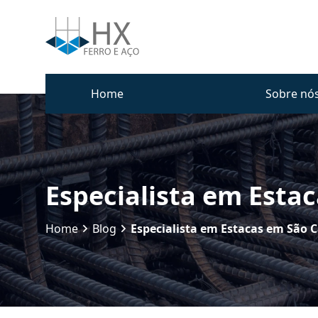
Home
Sobre nó
Especialista em Esta
Home
Blog
Especialista em Estacas em São 