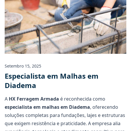
Setembro 15, 2025
Especialista em Malhas em
Diadema
A
HX Ferragem Armada
é reconhecida como
especialista em malhas
em Diadema
, oferecendo
soluções completas para fundações, lajes e estruturas
que exigem resistência e praticidade. A empresa alia