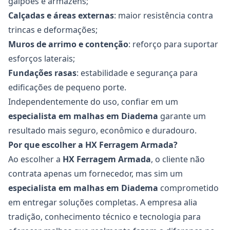
galpões e armazéns;
Calçadas e áreas externas
: maior resistência contra
trincas e deformações;
Muros de arrimo e contenção
: reforço para suportar
esforços laterais;
Fundações rasas
: estabilidade e segurança para
edificações de pequeno porte.
Independentemente do uso, confiar em um
especialista em malhas
em Diadema
garante um
resultado mais seguro, econômico e duradouro.
Por que escolher a HX Ferragem Armada?
Ao escolher a
HX Ferragem Armada
, o cliente não
contrata apenas um fornecedor, mas sim um
especialista em malhas
em Diadema
comprometido
em entregar soluções completas. A empresa alia
tradição, conhecimento técnico e tecnologia para