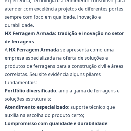
experiência, tecnologia e atendimento consultivo para
atender com excelência projetos de diferentes portes,
sempre com foco em qualidade, inovação e
durabilidade.
HX Ferragem Armada: tradição e inovação no setor
de ferragens
A
HX Ferragem Armada
se apresenta como uma
empresa especializada na oferta de soluções e
produtos de ferragens para a construção civil e áreas
correlatas.
Seu site
evidência alguns pilares
fundamentais:
Portfólio diversificado
: ampla gama de ferragens e
soluções estruturais;
Atendimento especializado
: suporte técnico que
auxilia na escolha do produto certo;
Compromisso com qualidade e durabilidade
: