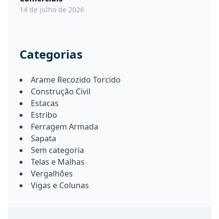
14 de julho de 2026
Categorias
Arame Recozido Torcido
Construção Civil
Estacas
Estribo
Ferragem Armada
Sapata
Sem categoria
Telas e Malhas
Vergalhões
Vigas e Colunas