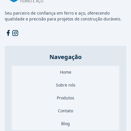
Seu parceiro de confiança em ferro e aço, oferecendo
qualidade e precisão para projetos de construção duráveis.
Facebook
Instagram
Navegação
Home
Sobre nós
Produtos
Contato
Blog