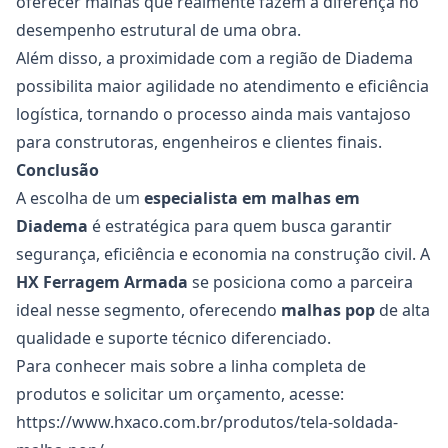
oferecer malhas que realmente fazem a diferença no
desempenho estrutural de uma obra.
Além disso, a proximidade com a região de Diadema
possibilita maior agilidade no atendimento e eficiência
logística, tornando o processo ainda mais vantajoso
para construtoras, engenheiros e clientes finais.
Conclusão
A escolha de um
especialista em malhas
em
Diadema
é estratégica para quem busca garantir
segurança, eficiência e economia na construção civil. A
HX Ferragem Armada
se posiciona como a parceira
ideal nesse segmento, oferecendo
malhas pop
de alta
qualidade e suporte técnico diferenciado.
Para conhecer mais sobre a linha completa de
produtos e solicitar um orçamento, acesse:
https://www.hxaco.com.br/produtos/tela-soldada-