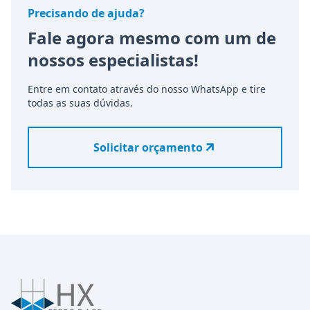
Precisando de ajuda?
Fale agora mesmo com um de
nossos especialistas!
Entre em contato através do nosso WhatsApp e tire
todas as suas dúvidas.
Solicitar orçamento