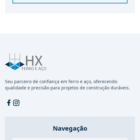
Seu parceiro de confiança em ferro e aço, oferecendo
qualidade e precisão para projetos de construção duráveis.
Facebook
Instagram
Navegação