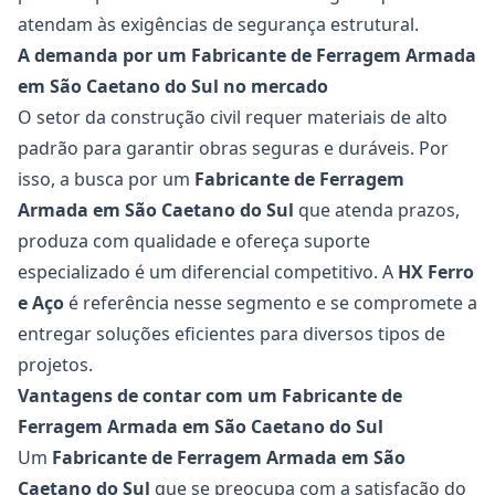
atendam às exigências de segurança estrutural.
A demanda por um Fabricante de Ferragem Armada
em São Caetano do Sul no mercado
O setor da construção civil requer materiais de alto
padrão para garantir obras seguras e duráveis. Por
isso, a busca por um
Fabricante de Ferragem
Armada em São Caetano do Sul
que atenda prazos,
produza com qualidade e ofereça suporte
especializado é um diferencial competitivo. A
HX Ferro
e Aço
é referência nesse segmento e se compromete a
entregar soluções eficientes para diversos tipos de
projetos.
Vantagens de contar com um Fabricante de
Ferragem Armada em São Caetano do Sul
Um
Fabricante de Ferragem Armada em São
Caetano do Sul
que se preocupa com a satisfação do