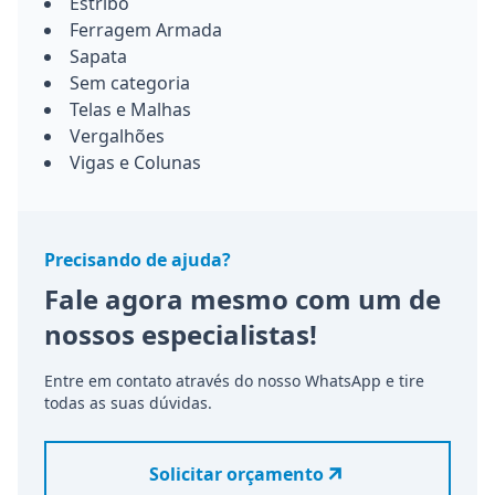
Estribo
Ferragem Armada
Sapata
Sem categoria
Telas e Malhas
Vergalhões
Vigas e Colunas
Precisando de ajuda?
Fale agora mesmo com um de
nossos especialistas!
Entre em contato através do nosso WhatsApp e tire
todas as suas dúvidas.
Solicitar orçamento