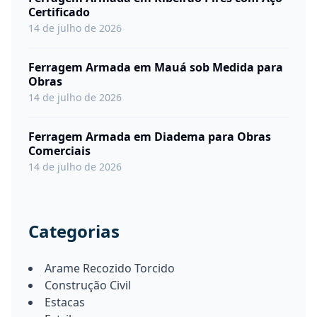
Certificado
14 de julho de 2026
Ferragem Armada em Mauá sob Medida para
Obras
14 de julho de 2026
Ferragem Armada em Diadema para Obras
Comerciais
14 de julho de 2026
Categorias
Arame Recozido Torcido
Construção Civil
Estacas