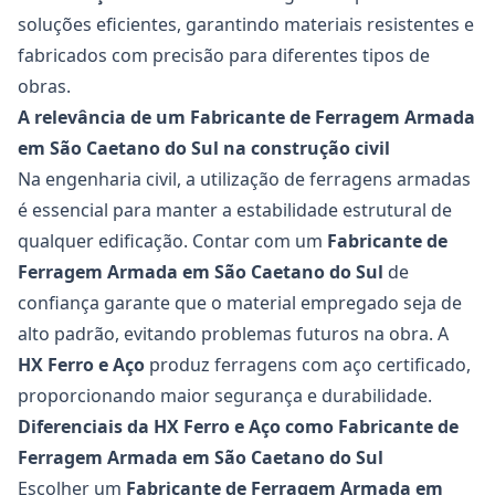
soluções eficientes, garantindo materiais resistentes e
fabricados com precisão para diferentes tipos de
obras.
A relevância de um Fabricante de Ferragem Armada
em São Caetano do Sul na construção civil
Na engenharia civil, a utilização de ferragens armadas
é essencial para manter a estabilidade estrutural de
qualquer edificação. Contar com um
Fabricante de
Ferragem Armada em São Caetano do Sul
de
confiança garante que o material empregado seja de
alto padrão, evitando problemas futuros na obra. A
HX Ferro e Aço
produz ferragens com aço certificado,
proporcionando maior segurança e durabilidade.
Diferenciais da HX Ferro e Aço como Fabricante de
Ferragem Armada em São Caetano do Sul
Escolher um
Fabricante de Ferragem Armada em