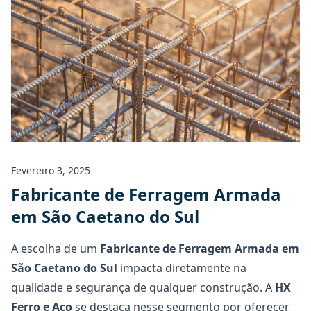
Fevereiro 3, 2025
Fabricante de Ferragem Armada
em São Caetano do Sul
A escolha de um
Fabricante de Ferragem Armada em
São Caetano do Sul
impacta diretamente na
qualidade e segurança de qualquer construção. A
HX
Ferro e Aço
se destaca nesse segmento por oferecer