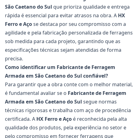
São Caetano do Sul
que prioriza qualidade e entrega
rápida é essencial para evitar atrasos na obra. A
HX
Ferro e Aço
se destaca por seu compromisso com a
agilidade e pela fabricação personalizada de ferragens
sob medida para cada projeto, garantindo que as
especificações técnicas sejam atendidas de forma
precisa.
Como identificar um Fabricante de Ferragem
Armada em São Caetano do Sul confiável?
Para garantir que a obra conte com o melhor material,
é fundamental avaliar se o
Fabricante de Ferragem
Armada em São Caetano do Sul
segue normas
técnicas rigorosas e trabalha com aço de procedência
certificada. A
HX Ferro e Aço
é reconhecida pela alta
qualidade dos produtos, pela experiência no setor e
pelo compromisso em fornecer ferragens que