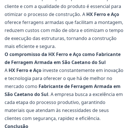
cliente e com a qualidade do produto é essencial para
otimizar o processo de construção. A
HX Ferro e Aço
oferece ferragens armadas que facilitam a montagem,
reduzem custos com mão de obra e otimizam o tempo
de execução das estruturas, tornando a construção
mais eficiente e segura.
O compromisso da HX Ferro e Aço como Fabricante
de Ferragem Armada em São Caetano do Sul
A
HX Ferro e Aço
investe constantemente em inovação
e tecnologia para oferecer o que há de melhor no
mercado como
Fabricante de Ferragem Armada em
São Caetano do Sul
. A empresa busca a excelência em
cada etapa do processo produtivo, garantindo
materiais que atendam às necessidades de seus
clientes com segurança, rapidez e eficiência.
Conclusão