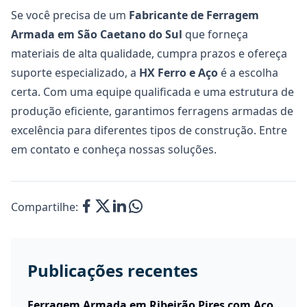
Se você precisa de um
Fabricante de Ferragem
Armada em São Caetano do Sul
que forneça
materiais de alta qualidade, cumpra prazos e ofereça
suporte especializado, a
HX Ferro e Aço
é a escolha
certa. Com uma equipe qualificada e uma estrutura de
produção eficiente, garantimos ferragens armadas de
excelência para diferentes tipos de construção. Entre
em contato e conheça nossas soluções.
Compartilhe:
Publicações recentes
Ferragem Armada em Ribeirão Pires com Aço