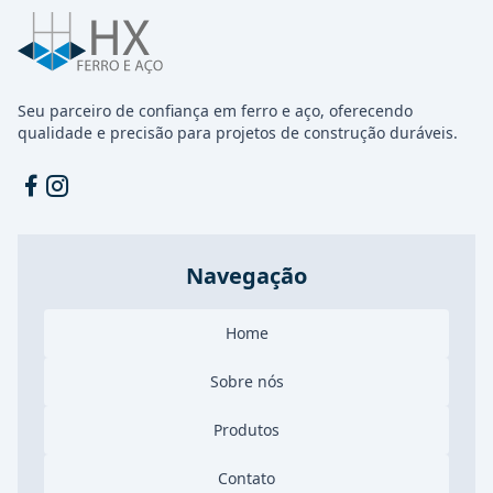
Seu parceiro de confiança em ferro e aço, oferecendo
qualidade e precisão para projetos de construção duráveis.
Facebook
Instagram
Navegação
Home
Sobre nós
Produtos
Contato