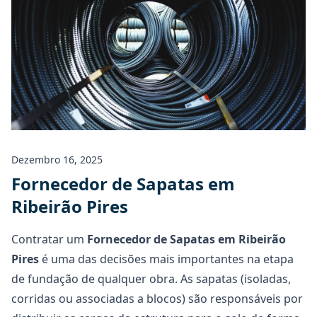
Dezembro 16, 2025
Fornecedor de Sapatas em
Ribeirão Pires
Contratar um
Fornecedor de Sapatas
em Ribeirão
Pires
é uma das decisões mais importantes na etapa
de fundação de qualquer obra. As sapatas (isoladas,
corridas ou associadas a blocos) são responsáveis por