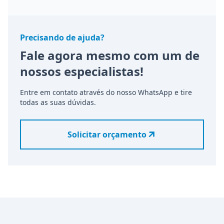
Precisando de ajuda?
Fale agora mesmo com um de
nossos especialistas!
Entre em contato através do nosso WhatsApp e tire
todas as suas dúvidas.
Solicitar orçamento