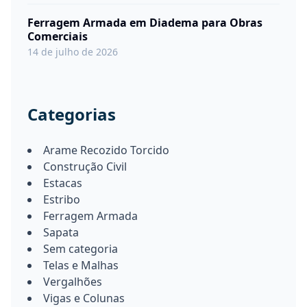
Ferragem Armada em Diadema para Obras
Comerciais
14 de julho de 2026
Categorias
Arame Recozido Torcido
Construção Civil
Estacas
Estribo
Ferragem Armada
Sapata
Sem categoria
Telas e Malhas
Vergalhões
Vigas e Colunas