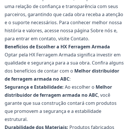
uma relação de confiança e transparência com seus
parceiros, garantindo que cada obra receba a atenção
e o suporte necessários. Para conhecer melhor nossa
história e valores, acesse nossa página
Sobre nós
e,
para entrar em contato, visite
Contato
.
Benefícios de Escolher a HX Ferragem Armada
Optar pela HX Ferragem Armada significa investir em
qualidade e segurança para a sua obra. Confira alguns
dos benefícios de contar com o
Melhor distribuidor
de
ferragem armada no ABC
:
Segurança e Estabilidade:
Ao escolher o
Melhor
distribuidor de
ferragem armada no ABC
, você
garante que sua construção contará com produtos
que promovem a segurança e a estabilidade
estrutural.
Durabilidade dos Materiais:
Produtos fabricados