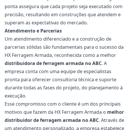
ponta assegura que cada projeto seja executado com
precisão, resultando em construções que atendem e
superam as expectativas do mercado.
Atendimento e Parcerias
Um atendimento diferenciado e a construção de
parcerias sólidas são fundamentais para o sucesso da
HX Ferragem Armada, reconhecida como a melhor
distribuidora de
ferragem armada no ABC
. A
empresa conta com uma equipe de especialistas
pronta para oferecer consultoria técnica e suporte
durante todas as fases do projeto, do planejamento à
execução.
Esse compromisso com o cliente é um dos principais
motivos que fazem da HX Ferragem Armada o
melhor
distribuidor de
ferragem armada no ABC
. Através de
um atendimento personalizado, a empresa estabelece