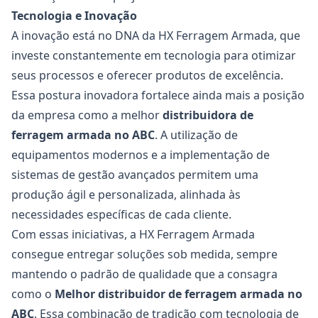
Tecnologia e Inovação
A inovação está no DNA da HX Ferragem Armada, que
investe constantemente em tecnologia para otimizar
seus processos e oferecer produtos de excelência.
Essa postura inovadora fortalece ainda mais a posição
da empresa como a melhor
distribuidora de
ferragem armada no ABC
. A utilização de
equipamentos modernos e a implementação de
sistemas de gestão avançados permitem uma
produção ágil e personalizada, alinhada às
necessidades específicas de cada cliente.
Com essas iniciativas, a HX Ferragem Armada
consegue entregar soluções sob medida, sempre
mantendo o padrão de qualidade que a consagra
como o
Melhor distribuidor de
ferragem armada no
ABC
. Essa combinação de tradição com tecnologia de