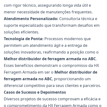
com rigor técnico, assegurando longa vida útil e
menor necessidade de manutenções frequentes.
Atendimento Personalizado:
Consultoria técnica e
suporte especializado que transformam desafios em
soluções eficientes.
Tecnologia de Ponta:
Processos modernos que
permitem um atendimento ágil e a entrega de
soluções inovadoras, reafirmando a posição como o
Melhor distribuidor de
ferragem armada no ABC
.
Esses benefícios demonstram o compromisso da HX
Ferragem Armada em ser o
Melhor distribuidor de
ferragem armada no ABC
, proporcionando um
diferencial competitivo para seus clientes e parceiros.
Casos de Sucesso e Depoimentos
Diversos projetos de sucesso comprovam a eficácia e
o comprometimento da HX Ferragem Armada como o