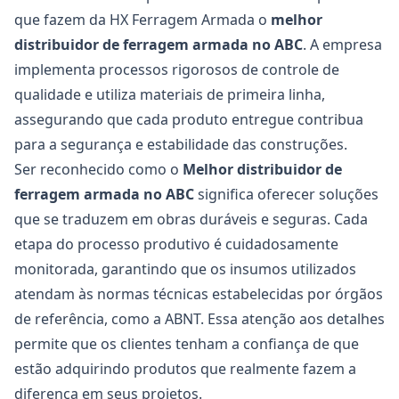
que fazem da HX Ferragem Armada o
melhor
distribuidor de
ferragem armada no ABC
. A empresa
implementa processos rigorosos de controle de
qualidade e utiliza materiais de primeira linha,
assegurando que cada produto entregue contribua
para a segurança e estabilidade das construções.
Ser reconhecido como o
Melhor distribuidor de
ferragem armada no ABC
significa oferecer soluções
que se traduzem em obras duráveis e seguras. Cada
etapa do processo produtivo é cuidadosamente
monitorada, garantindo que os insumos utilizados
atendam às normas técnicas estabelecidas por órgãos
de referência, como a
ABNT
. Essa atenção aos detalhes
permite que os clientes tenham a confiança de que
estão adquirindo produtos que realmente fazem a
diferença em seus projetos.