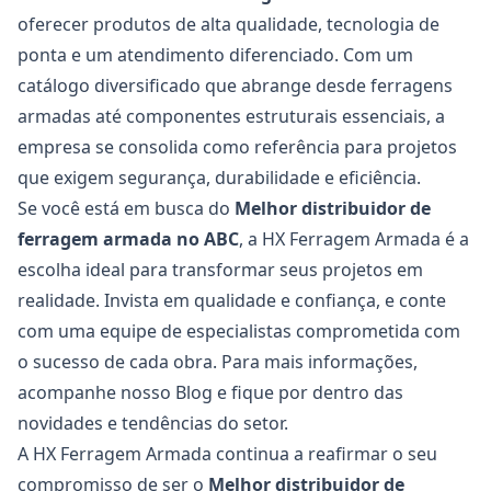
oferecer produtos de alta qualidade, tecnologia de
ponta e um atendimento diferenciado. Com um
catálogo diversificado que abrange desde ferragens
armadas até componentes estruturais essenciais, a
empresa se consolida como referência para projetos
que exigem segurança, durabilidade e eficiência.
Se você está em busca do
Melhor distribuidor de
ferragem armada no ABC
, a HX Ferragem Armada é a
escolha ideal para transformar seus projetos em
realidade. Invista em qualidade e confiança, e conte
com uma equipe de especialistas comprometida com
o sucesso de cada obra. Para mais informações,
acompanhe nosso
Blog
e fique por dentro das
novidades e tendências do setor.
A HX Ferragem Armada continua a reafirmar o seu
compromisso de ser o
Melhor distribuidor de