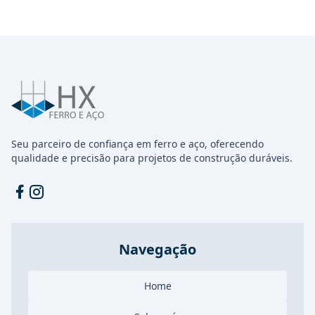
Seu parceiro de confiança em ferro e aço, oferecendo
qualidade e precisão para projetos de construção duráveis.
Facebook
Instagram
Navegação
Home