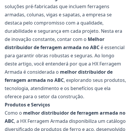
soluções pré-fabricadas que incluem ferragens
armadas, colunas, vigas e sapatas, a empresa se
destaca pelo compromisso com a qualidade,
durabilidade e segurança em cada projeto. Nesta era
de inovação constante, contar com o
Melhor
distribuidor de
ferragem armada no ABC
é essencial
para garantir obras robustas e seguras. Ao longo
deste artigo, você entenderá por que a HX Ferragem
Armada é considerada o
melhor distribuidor de
ferragem armada no ABC
, explorando seus produtos,
tecnologia, atendimento e os benefícios que ela
oferece para o setor da construção.
Produtos e Serviços
Como o
melhor distribuidor de
ferragem armada no
ABC
, a HX Ferragem Armada disponibiliza um catálogo
diversificado de produtos de ferro e aço, desenvolvido