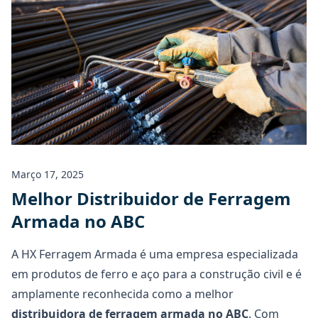
Março 17, 2025
Melhor Distribuidor de Ferragem
Armada no ABC
A HX Ferragem Armada é uma empresa especializada
em produtos de ferro e aço para a construção civil e é
amplamente reconhecida como a melhor
distribuidora de
ferragem armada no ABC
. Com