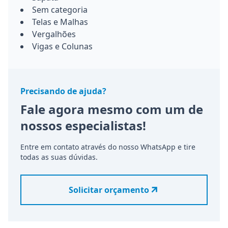
Sem categoria
Telas e Malhas
Vergalhões
Vigas e Colunas
Precisando de ajuda?
Fale agora mesmo com um de
nossos especialistas!
Entre em contato através do nosso WhatsApp e tire
todas as suas dúvidas.
Solicitar orçamento