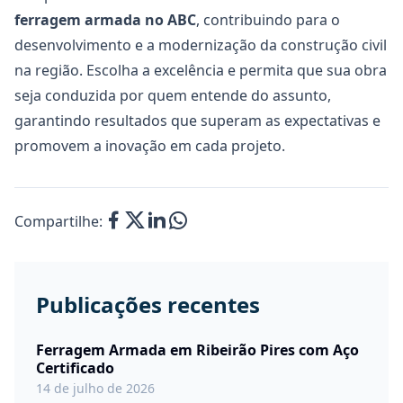
ferragem armada no ABC
, contribuindo para o
desenvolvimento e a modernização da construção civil
na região. Escolha a excelência e permita que sua obra
seja conduzida por quem entende do assunto,
garantindo resultados que superam as expectativas e
promovem a inovação em cada projeto.
Compartilhe:
Publicações recentes
Ferragem Armada em Ribeirão Pires com Aço
Certificado
14 de julho de 2026