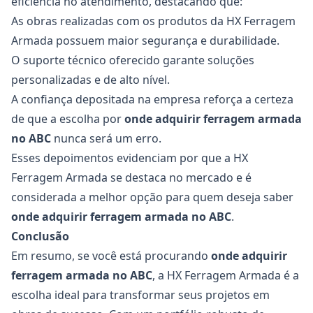
eficiência no atendimento, destacando que:
As obras realizadas com os produtos da HX Ferragem
Armada possuem maior segurança e durabilidade.
O suporte técnico oferecido garante soluções
personalizadas e de alto nível.
A confiança depositada na empresa reforça a certeza
de que a escolha por
onde adquirir
ferragem armada
no ABC
nunca será um erro.
Esses depoimentos evidenciam por que a HX
Ferragem Armada se destaca no mercado e é
considerada a melhor opção para quem deseja saber
onde adquirir
ferragem armada no ABC
.
Conclusão
Em resumo, se você está procurando
onde adquirir
ferragem armada no ABC
, a HX Ferragem Armada é a
escolha ideal para transformar seus projetos em