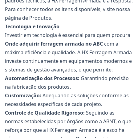
padrões técnicos, a HX Ferragem Armada é a resposta.
Para conhecer todos os itens disponíveis, visite nossa
página de
Produtos
.
Tecnologia e Inovação
Investir em tecnologia é essencial para quem procura
Onde adquirir
ferragem armada no ABC
com a
máxima eficiência e qualidade. A HX Ferragem Armada
investe continuamente em equipamentos modernos e
sistemas de gestão avançados, o que permite:
Automatização dos Processos:
Garantindo precisão
na fabricação dos produtos.
Customização:
Adequando as soluções conforme as
necessidades específicas de cada projeto.
Controle de Qualidade Rigoroso:
Seguindo as
normas estabelecidas por órgãos como a
ABNT
, o que
reforça por que a HX Ferragem Armada é a escolha