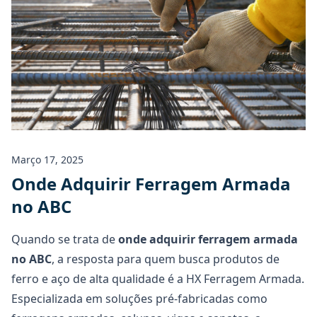
Março 17, 2025
Onde Adquirir Ferragem Armada
no ABC
Quando se trata de
onde adquirir
ferragem armada
no ABC
, a resposta para quem busca produtos de
ferro e aço de alta qualidade é a HX Ferragem Armada.
Especializada em soluções pré-fabricadas como