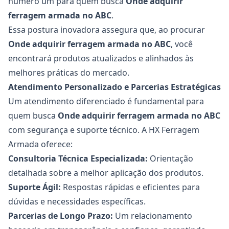
número um para quem busca
Onde adquirir
ferragem armada no ABC
.
Essa postura inovadora assegura que, ao procurar
Onde adquirir
ferragem armada no ABC
, você
encontrará produtos atualizados e alinhados às
melhores práticas do mercado.
Atendimento Personalizado e Parcerias Estratégicas
Um atendimento diferenciado é fundamental para
quem busca
Onde adquirir
ferragem armada no ABC
com segurança e suporte técnico. A HX Ferragem
Armada oferece:
Consultoria Técnica Especializada:
Orientação
detalhada sobre a melhor aplicação dos produtos.
Suporte Ágil:
Respostas rápidas e eficientes para
dúvidas e necessidades específicas.
Parcerias de Longo Prazo:
Um relacionamento