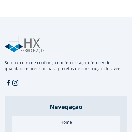
Seu parceiro de confiança em ferro e aço, oferecendo
qualidade e precisão para projetos de construção duráveis.
Facebook
Instagram
Navegação
Home