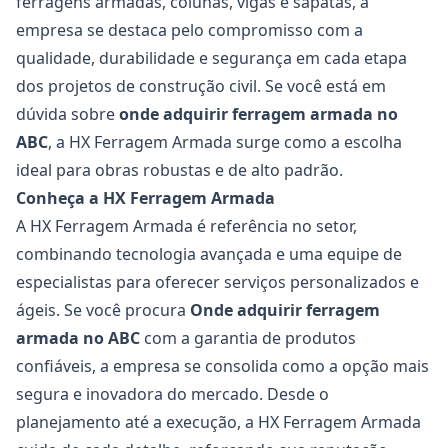
ferragens armadas, colunas, vigas e sapatas, a
empresa se destaca pelo compromisso com a
qualidade, durabilidade e segurança em cada etapa
dos projetos de construção civil. Se você está em
dúvida sobre
onde adquirir
ferragem armada no
ABC
, a HX Ferragem Armada surge como a escolha
ideal para obras robustas e de alto padrão.
Conheça a HX Ferragem Armada
A HX Ferragem Armada é referência no setor,
combinando tecnologia avançada e uma equipe de
especialistas para oferecer serviços personalizados e
ágeis. Se você procura
Onde adquirir
ferragem
armada no ABC
com a garantia de produtos
confiáveis, a empresa se consolida como a opção mais
segura e inovadora do mercado. Desde o
planejamento até a execução, a HX Ferragem Armada