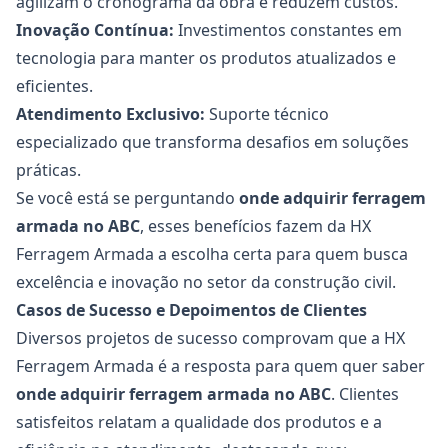
agilizam o cronograma da obra e reduzem custos.
Inovação Contínua:
Investimentos constantes em
tecnologia para manter os produtos atualizados e
eficientes.
Atendimento Exclusivo:
Suporte técnico
especializado que transforma desafios em soluções
práticas.
Se você está se perguntando
onde adquirir ferragem
armada no ABC
, esses benefícios fazem da HX
Ferragem Armada a escolha certa para quem busca
excelência e inovação no setor da construção civil.
Casos de Sucesso e Depoimentos de Clientes
Diversos projetos de sucesso comprovam que a HX
Ferragem Armada é a resposta para quem quer saber
onde adquirir
ferragem armada no ABC
. Clientes
satisfeitos relatam a qualidade dos produtos e a