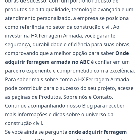
obras de sucesso. Com um portfólio robusto de
produtos de alta qualidade, tecnologia avançada e um
atendimento personalizado, a empresa se posiciona
como referência no setor da construção civil. Ao
investir na HX Ferragem Armada, você garante
segurança, durabilidade e eficiência para suas obras,
comprovando que a melhor opção para saber
Onde
adquirir
ferragem armada no ABC
é confiar em um
parceiro experiente e comprometido com a excelência.
Para saber mais sobre como a HX Ferragem Armada
pode contribuir para o sucesso do seu projeto, acesse
as páginas de
Produtos
,
Sobre nós
e
Contato
.
Continue acompanhando nosso
Blog
para receber
mais informações e dicas sobre o universo da
construção civil.
Se você ainda se pergunta
onde adquirir
ferragem