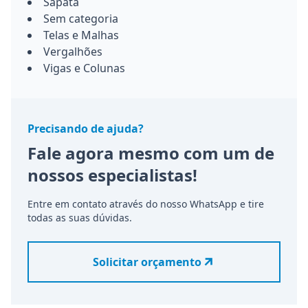
Sapata
Sem categoria
Telas e Malhas
Vergalhões
Vigas e Colunas
Precisando de ajuda?
Fale agora mesmo com um de
nossos especialistas!
Entre em contato através do nosso WhatsApp e tire
todas as suas dúvidas.
Solicitar orçamento