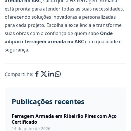
armada no ABC
, saiba que a HX Ferragem Armada
está pronta para atender todas as suas necessidades,
oferecendo soluções inovadoras e personalizadas
para cada projeto. Escolha a excelência e transforme
suas obras com a confiança de quem sabe
Onde
adquirir
ferragem armada no ABC
com qualidade e
segurança.
Compartilhe:
Publicações recentes
Ferragem Armada em Ribeirão Pires com Aço
Certificado
14 de julho de 2026